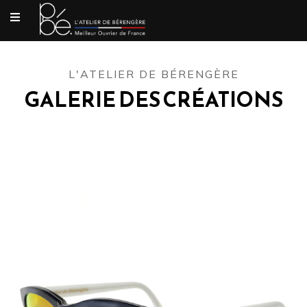
L'ATELIER DE BÉRENGÈRE
GALERIE DES CRÉATIONS