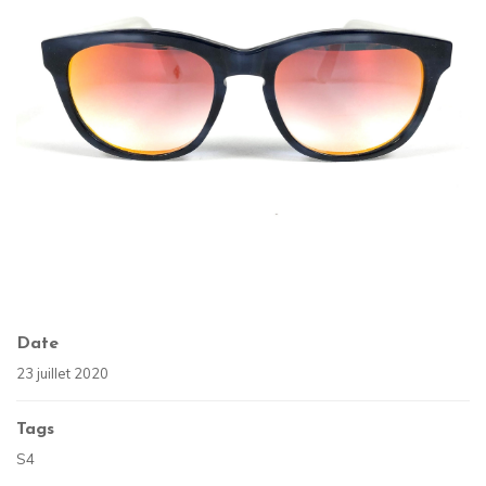
Date
23 juillet 2020
Tags
S4