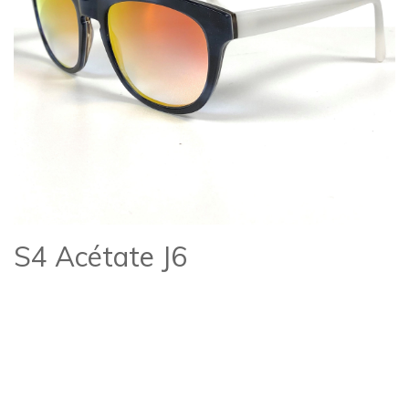
S4 Acétate J6