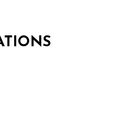
ATIONS