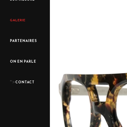
GALERIE
PARTENAIRES
ON EN PARLE
">
CONTACT