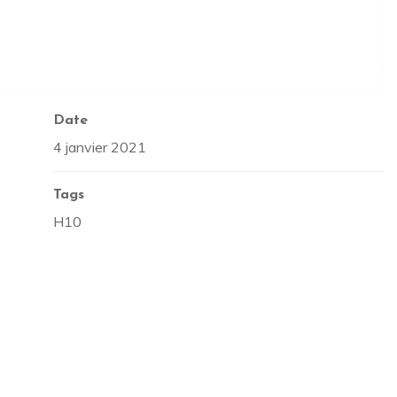
Date
4 janvier 2021
Tags
H10