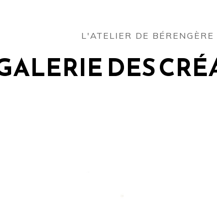
L'ATELIER DE BÉRENGÈRE
GALERIE DES CRÉ