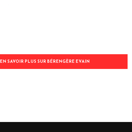
EN SAVOIR PLUS SUR BÉRENGÈRE EVAIN