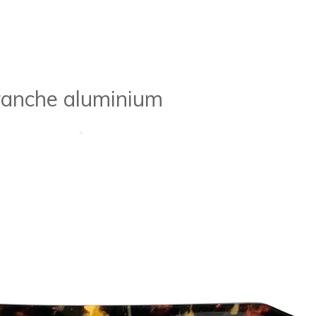
ranche aluminium