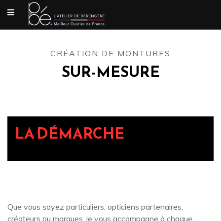
CRÉATION DE MONTURES
SUR-MESURE
LA DÉMARCHE
Que vous soyez particuliers, opticiens partenaires,
créateurs ou marques, je vous accompagne à chaque