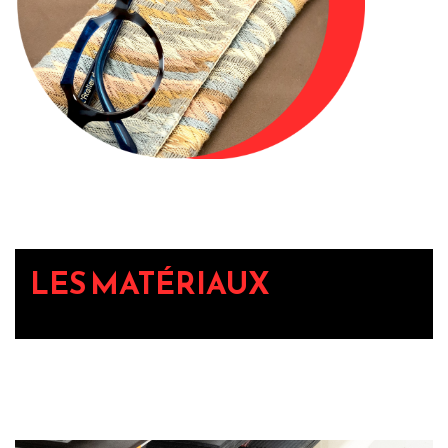
LES MATÉRIAUX