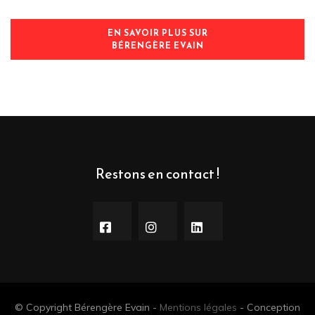
EN SAVOIR PLUS SUR
BÉRENGÈRE EVAIN
Restons en contact !
© Copyright Bérengère Evain -
Mentions légales
- Conception