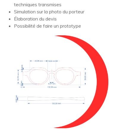
techniques transmises
Simulation sur la photo du porteur
Élaboration du devis
Possibilité de faire un prototype