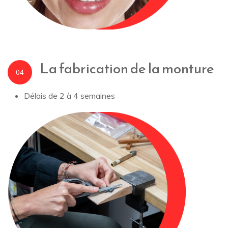
La fabrication de la monture
04
Délais de 2 à 4 semaines