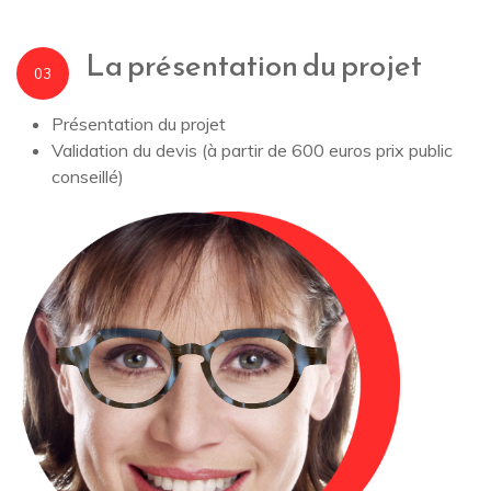
La présentation du projet
03
Présentation du projet
Validation du devis (à partir de 600 euros prix public
conseillé)