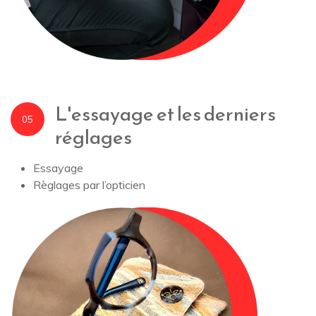
L'essayage et les derniers
05
réglages
Essayage
Règlages par l’opticien