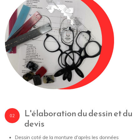
L'élaboration du dessin et du
02
devis
Dessin coté de la monture d'après les données