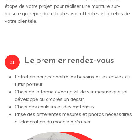
étape de votre projet, pour réaliser une monture sur-
mesure qui répondra à toutes vos attentes et à celles de
votre clientèle.
Le premier rendez-vous
01
Entretien pour connaitre les besoins et les envies du
futur porteur
Choix de la forme avec un kit de sur mesure que j’ai
développé ou d'après un dessin
Choix des couleurs et des matériaux
Prise des différentes mesures et photos nécessaires
à l’élaboration du modèle à réaliser